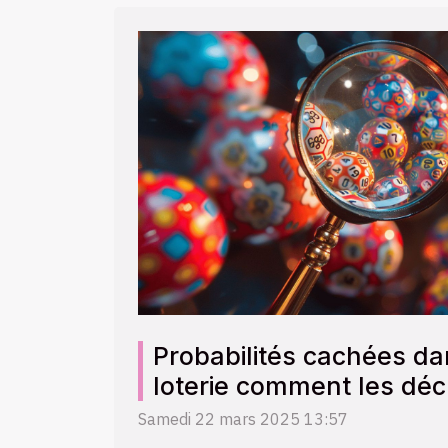
Probabilités cachées da
loterie comment les déc
jouer malin
Samedi 22 mars 2025 13:57