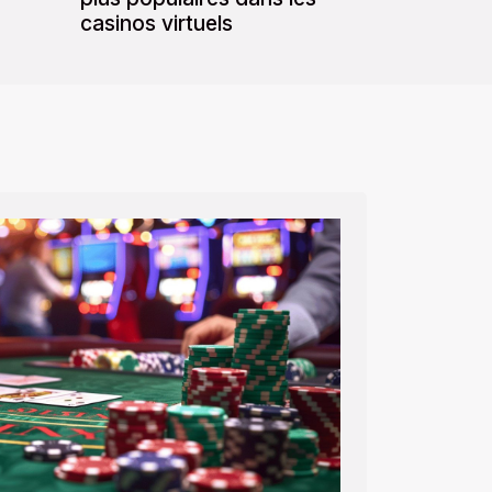
casinos virtuels