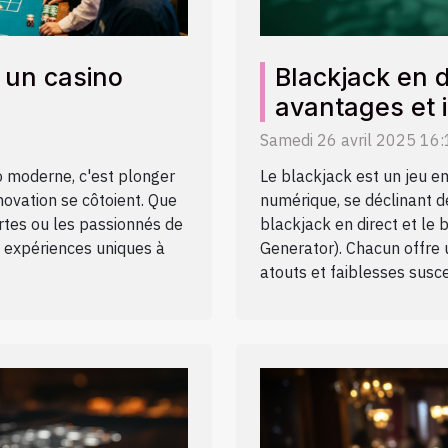
 un casino
Blackjack en 
avantages et 
joueur
Samedi 26 avril 2025 16
o moderne, c'est plonger
Le blackjack est un jeu e
nnovation se côtoient. Que
numérique, se déclinant d
rtes ou les passionnés de
blackjack en direct et l
s expériences uniques à
Generator). Chacun offre 
atouts et faiblesses susce