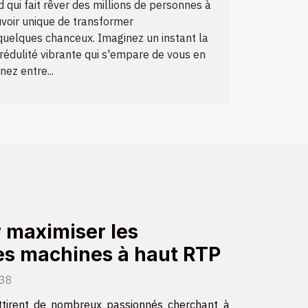
rd qui fait rêver des millions de personnes à
uvoir unique de transformer
quelques chanceux. Imaginez un instant la
crédulité vibrante qui s'empare de vous en
ez entre...
r maximiser les
les machines à haut RTP
:38
tirent de nombreux passionnés cherchant à