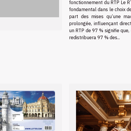
fonctionnement du RTP Le RTP
fondamental dans le choix d
part des mises qu’une mac
prolongée, influençant dire
un RTP de 97 % signifie que,
redistribuera 97 % des...