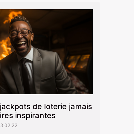
jackpots de loterie jamais
ires inspirantes
3 02:22