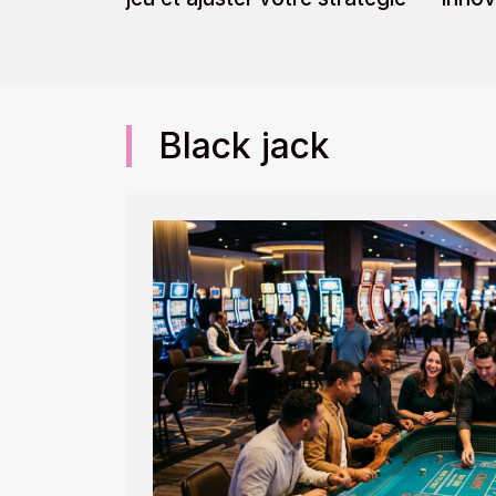
Black jack