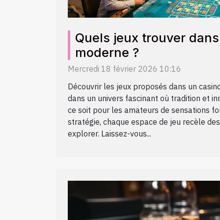
Quels jeux trouver dans
moderne ?
Mercredi 18 février 2026 10:16
Découvrir les jeux proposés dans un casin
dans un univers fascinant où tradition et i
ce soit pour les amateurs de sensations fo
stratégie, chaque espace de jeu recèle de
explorer. Laissez-vous...