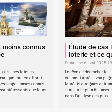
es moins connus
Étude de cas 
pe
loterie et ce 
Dimanche 6 avril 2025 1
 certaines loteries
Le rêve de décrocher le ja
iatique tout en offrant
vraiment après avoir gagné
Ces tirages moins connus
lauréats aux gains astron
ssi intéressants que leurs
tant sur le plan financier
dans l'analyse des plus...