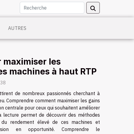
AUTRES
r maximiser les
les machines à haut RTP
:38
tirent de nombreux passionnés cherchant à
 jeu. Comprendre comment maximiser les gains
on centrale pour ceux qui souhaitent améliorer
 la lecture permet de découvrir des méthodes
ti du rendement élevé de ces machines et
ssion en opportunité. Comprendre le