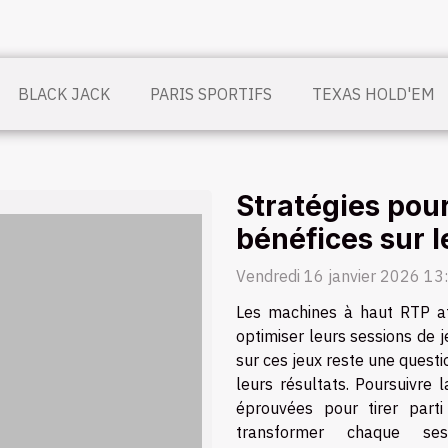
BLACK JACK
PARIS SPORTIFS
TEXAS HOLD'EM
Stratégies pou
bénéfices sur 
Vendredi 16 janvier 2026 13
Les machines à haut RTP at
optimiser leurs sessions de
sur ces jeux reste une questi
leurs résultats. Poursuivre
éprouvées pour tirer par
transformer chaque se