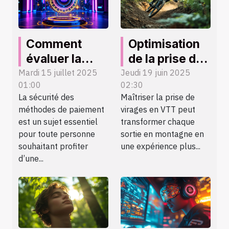
Comment
Optimisation
évaluer la
de la prise de
sécurité des
virages en
Mardi 15 juillet 2025
Jeudi 19 juin 2025
01:00
02:30
méthodes de
VTT à travers
La sécurité des
Maîtriser la prise de
paiement
les sciences
méthodes de paiement
virages en VTT peut
dans les
du sport
est un sujet essentiel
transformer chaque
casinos en
pour toute personne
sortie en montagne en
ligne ?
souhaitant profiter
une expérience plus...
d’une...