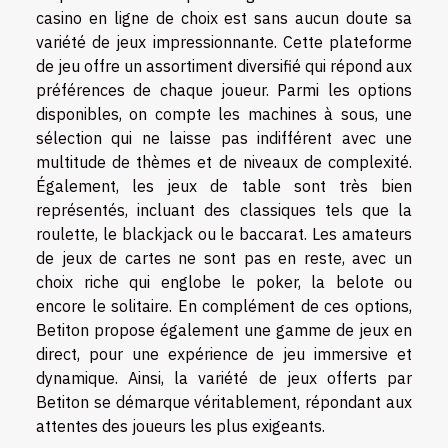
casino en ligne de choix est sans aucun doute sa
variété de jeux impressionnante. Cette plateforme
de jeu offre un assortiment diversifié qui répond aux
préférences de chaque joueur. Parmi les options
disponibles, on compte les machines à sous, une
sélection qui ne laisse pas indifférent avec une
multitude de thèmes et de niveaux de complexité.
Également, les jeux de table sont très bien
représentés, incluant des classiques tels que la
roulette, le blackjack ou le baccarat. Les amateurs
de jeux de cartes ne sont pas en reste, avec un
choix riche qui englobe le poker, la belote ou
encore le solitaire. En complément de ces options,
Betiton propose également une gamme de jeux en
direct, pour une expérience de jeu immersive et
dynamique. Ainsi, la variété de jeux offerts par
Betiton se démarque véritablement, répondant aux
attentes des joueurs les plus exigeants.