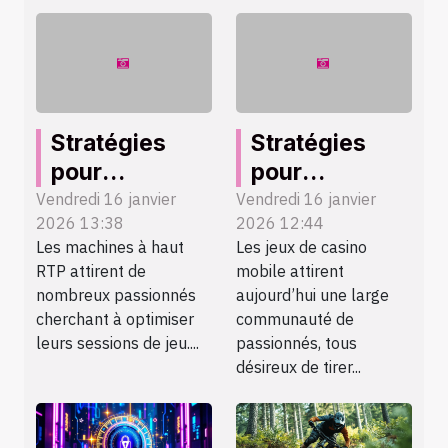
Stratégies
Stratégies
pour
pour
maximiser les
maximiser les
Vendredi 16 janvier
Vendredi 16 janvier
2026 13:38
2026 12:44
bénéfices sur
bonus dans
Les machines à haut
Les jeux de casino
les machines
les jeux de
RTP attirent de
mobile attirent
à haut RTP
casino mobile
nombreux passionnés
aujourd’hui une large
cherchant à optimiser
communauté de
leurs sessions de jeu....
passionnés, tous
désireux de tirer...