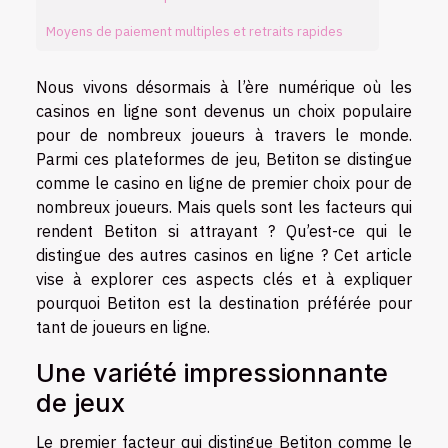
Moyens de paiement multiples et retraits rapides
Nous vivons désormais à l’ère numérique où les
casinos en ligne sont devenus un choix populaire
pour de nombreux joueurs à travers le monde.
Parmi ces plateformes de jeu, Betiton se distingue
comme le casino en ligne de premier choix pour de
nombreux joueurs. Mais quels sont les facteurs qui
rendent Betiton si attrayant ? Qu’est-ce qui le
distingue des autres casinos en ligne ? Cet article
vise à explorer ces aspects clés et à expliquer
pourquoi Betiton est la destination préférée pour
tant de joueurs en ligne.
Une variété impressionnante
de jeux
Le premier facteur qui distingue Betiton comme le