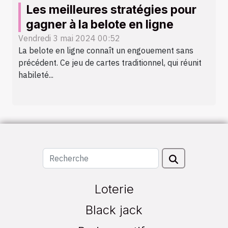
Les meilleures stratégies pour
gagner à la belote en ligne
Vendredi 3 mai 2024 00:52
La belote en ligne connaît un engouement sans
précédent. Ce jeu de cartes traditionnel, qui réunit
habileté...
Loterie
Black jack