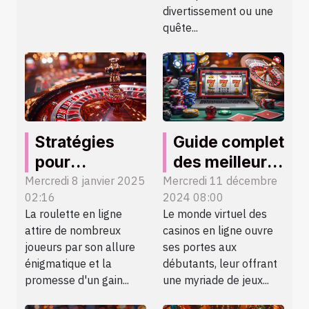
divertissement ou une
quête...
Stratégies
Guide complet
pour
des meilleurs
maximiser
jeux de casino
Mercredi 8 janvier 2025
Mercredi 11 décembre
02:16
2024 08:00
vos gains à la
en ligne pour
La roulette en ligne
Le monde virtuel des
roulette en
débutants
attire de nombreux
casinos en ligne ouvre
ligne
joueurs par son allure
ses portes aux
énigmatique et la
débutants, leur offrant
promesse d'un gain...
une myriade de jeux...