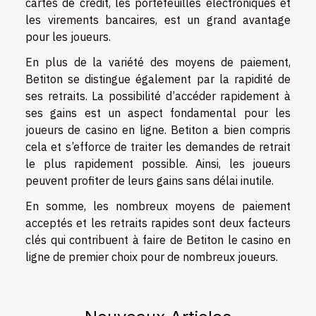
cartes de crédit, les portefeuilles électroniques et
les virements bancaires, est un grand avantage
pour les joueurs.
En plus de la variété des moyens de paiement,
Betiton se distingue également par la rapidité de
ses retraits. La possibilité d’accéder rapidement à
ses gains est un aspect fondamental pour les
joueurs de casino en ligne. Betiton a bien compris
cela et s’efforce de traiter les demandes de retrait
le plus rapidement possible. Ainsi, les joueurs
peuvent profiter de leurs gains sans délai inutile.
En somme, les nombreux moyens de paiement
acceptés et les retraits rapides sont deux facteurs
clés qui contribuent à faire de Betiton le casino en
ligne de premier choix pour de nombreux joueurs.