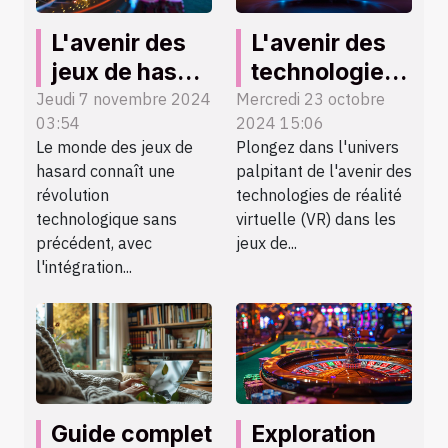
L'avenir des
L'avenir des
jeux de hasard
technologies
: Intégration
VR dans les
Jeudi 7 novembre 2024
Mercredi 23 octobre
03:54
2024 15:06
des
jeux de casino
Le monde des jeux de
Plongez dans l'univers
technologies
en ligne
hasard connaît une
palpitant de l'avenir des
AR et VR
révolution
technologies de réalité
technologique sans
virtuelle (VR) dans les
précédent, avec
jeux de...
l'intégration...
Guide complet
Exploration