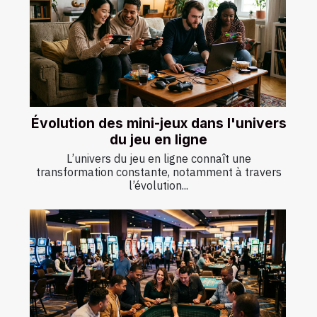
Évolution des mini-jeux dans l'univers
du jeu en ligne
L’univers du jeu en ligne connaît une
transformation constante, notamment à travers
l’évolution...