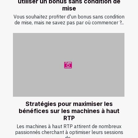
utiliser un bonus sans condition de
mise
Vous souhaitez profiter d'un bonus sans condition
de mise, mais ne savez pas par où commencer ?...
Stratégies pour maximiser les
bénéfices sur les machines à haut
RTP
Les machines à haut RTP attirent de nombreux
passionnés cherchant à optimiser leurs sessions