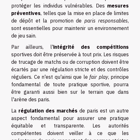
protéger les individus vulnérables. Des
mesures
préventives
, telles que la mise en place de limites
de dépôt et la promotion de
paris responsables
,
sont essentielles pour maintenir un environnement
de jeu sain.
Par ailleurs, l'
intégrité des compétitions
sportives doit être préservée à tout prix. Les risques
de trucage de matchs ou de corruption doivent être
écartés par une régulation stricte et des contrôles
réguliers. Ce n'est qu'ainsi que le
fair play
, principe
fondamental de toute pratique sportive, pourra
être garanti aussi bien sur le terrain que dans
l'arène des paris.
La
régulation des marchés
de paris est un autre
aspect fondamental pour assurer une pratique
équitable et transparente. Les autorités
compétentes doivent veiller à ce que les