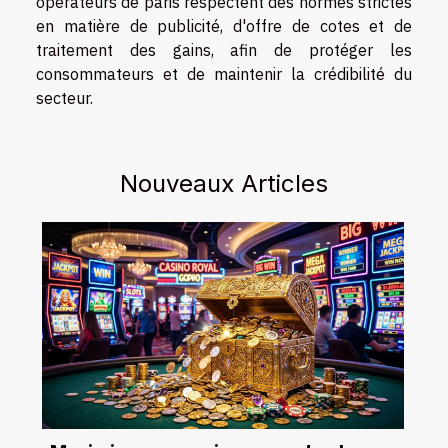
opérateurs de paris respectent des normes strictes
en matière de publicité, d'offre de cotes et de
traitement des gains, afin de protéger les
consommateurs et de maintenir la crédibilité du
secteur.
Nouveaux Articles