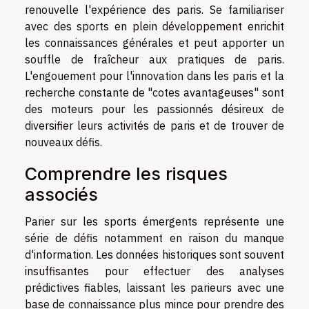
renouvelle l'expérience des paris. Se familiariser
avec des sports en plein développement enrichit
les connaissances générales et peut apporter un
souffle de fraîcheur aux pratiques de paris.
L'engouement pour l'innovation dans les paris et la
recherche constante de "cotes avantageuses" sont
des moteurs pour les passionnés désireux de
diversifier leurs activités de paris et de trouver de
nouveaux défis.
Comprendre les risques
associés
Parier sur les sports émergents représente une
série de défis notamment en raison du manque
d'information. Les données historiques sont souvent
insuffisantes pour effectuer des analyses
prédictives fiables, laissant les parieurs avec une
base de connaissance plus mince pour prendre des