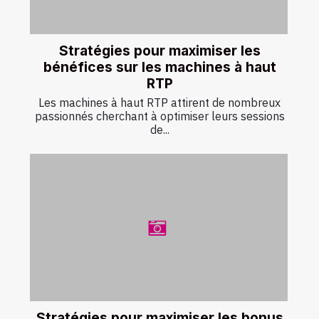
Stratégies pour maximiser les
bénéfices sur les machines à haut
RTP
Les machines à haut RTP attirent de nombreux
passionnés cherchant à optimiser leurs sessions
de...
Stratégies pour maximiser les bonus