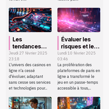
Les
Évaluer les
tendances
risques et les
des casinos
récompenses
Jeudi 27 février 2025
Lundi 10 février 2025
23:18
03:46
en ligne en
des différents
L'univers des casinos en
La prolifération des
2025 :
types de paris
ligne n'a cessé
plateformes de paris en
innovations et
en ligne
d'évoluer, adaptant
ligne a transformé le
services
sans cesse ses services
jeu en un passe-temps
et technologies pour...
accessible à tous,...