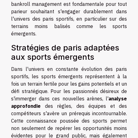
bankroll management est fondamentale pour tout
parieur souhaitant s'engager durablement dans
l'univers des paris sportifs, en particulier sur des
terrains moins balisés comme les sports
émergents.
Stratégies de paris adaptées
aux sports émergents
Dans l'univers en constante évolution des paris
sportifs, les sports émergents représentent à la
fois un terrain fertile pour les gains potentiels et un
défi stratégique. Pour les passionnés désireux de
s'immerger dans ces nouvelles arènes, l'
analyse
approfondie
des règles, des équipes et des
compétiteurs s'avère un prérequis incontournable.
Cette connaissance poussée des sports permet
non seulement de repérer les opportunités moins
évidentes pour le grand public, mais également