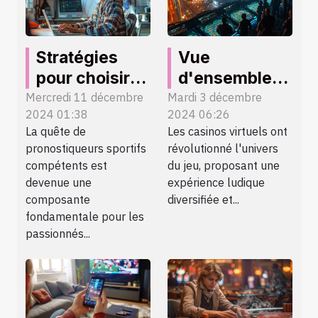
Stratégies
Vue
pour choisir
d'ensemble
un
des tournois
Mercredi 11 décembre
Mardi 3 décembre
2024 01:38
2024 06:26
pronostiqueur
et
La quête de
Les casinos virtuels ont
sportif
compétitions
pronostiqueurs sportifs
révolutionné l'univers
efficace
les plus
compétents est
du jeu, proposant une
populaires
devenue une
expérience ludique
dans les
composante
diversifiée et...
fondamentale pour les
casinos
passionnés...
virtuels