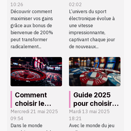
10:26
02:02
bonus de
futures dans
Découvrir comment
L’univers du sport
bienvenue de
le sport
maximiser vos gains
électronique évolue à
200%
électronique
grâce aux bonus de
une vitesse
pour 2023
bienvenue de 200%
impressionnante,
peut transformer
captivant chaque jour
radicalement...
de nouveaux...
Comment
Guide 2025
choisir le
pour choisir
meilleur
un casino en
Mercredi 21 mai 2025
Mardi 13 mai 2025
09:54
18:21
casino en
ligne fiable en
Dans le monde
Avec le monde du jeu
ligne et
France