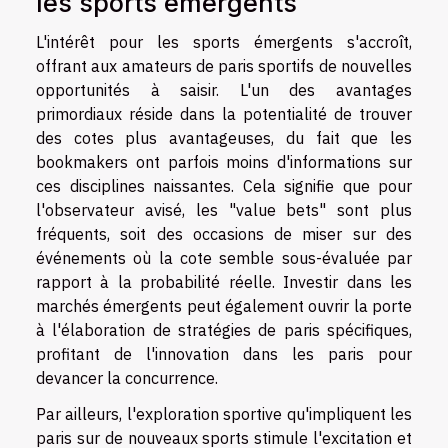
les sports émergents
L'intérêt pour les sports émergents s'accroît,
offrant aux amateurs de paris sportifs de nouvelles
opportunités à saisir. L'un des avantages
primordiaux réside dans la potentialité de trouver
des cotes plus avantageuses, du fait que les
bookmakers ont parfois moins d'informations sur
ces disciplines naissantes. Cela signifie que pour
l'observateur avisé, les "value bets" sont plus
fréquents, soit des occasions de miser sur des
événements où la cote semble sous-évaluée par
rapport à la probabilité réelle. Investir dans les
marchés émergents peut également ouvrir la porte
à l'élaboration de stratégies de paris spécifiques,
profitant de l'innovation dans les paris pour
devancer la concurrence.
Par ailleurs, l'exploration sportive qu'impliquent les
paris sur de nouveaux sports stimule l'excitation et