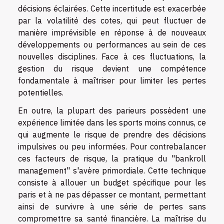
décisions éclairées. Cette incertitude est exacerbée
par la volatilité des cotes, qui peut fluctuer de
manière imprévisible en réponse à de nouveaux
développements ou performances au sein de ces
nouvelles disciplines. Face à ces fluctuations, la
gestion du risque devient une compétence
fondamentale à maîtriser pour limiter les pertes
potentielles.
En outre, la plupart des parieurs possèdent une
expérience limitée dans les sports moins connus, ce
qui augmente le risque de prendre des décisions
impulsives ou peu informées. Pour contrebalancer
ces facteurs de risque, la pratique du "bankroll
management" s'avère primordiale. Cette technique
consiste à allouer un budget spécifique pour les
paris et à ne pas dépasser ce montant, permettant
ainsi de survivre à une série de pertes sans
compromettre sa santé financière. La maîtrise du