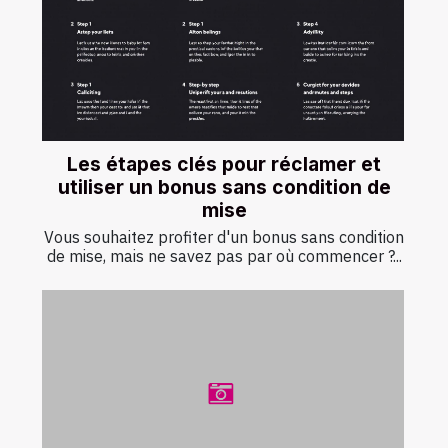
Les étapes clés pour réclamer et
utiliser un bonus sans condition de
mise
Vous souhaitez profiter d'un bonus sans condition
de mise, mais ne savez pas par où commencer ?...