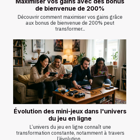
Maximiser vos gains avec des bonus
de bienvenue de 200%
Découvrir comment maximiser vos gains grâce
aux bonus de bienvenue de 200% peut
transformer...
Évolution des mini-jeux dans l'univers
du jeu en ligne
L’univers du jeu en ligne connaît une
transformation constante, notamment à travers
l’évolution...