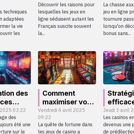
Découvrir les raisons pour
La chasse aux
elle plus
popularité des
pour dé
s techniques
lesquelles les jeux en
jeu en ligne p
de
jeux en ligne
on adaptées
ligne séduisent autant les
tournure pass
chez les
rmer la vie
Français suscite souvent
lorsqu'on déc
Français
 ouvrir les
la...
bonus sans...
ation des
Comment
Stratég
nces
maximiser vos
efficac
les dans
gains sur un jeu
utiliser 
l 2025 03:22
Vendredi 4 avril 2025
Jeudi 3 avril
sage des
09:22
Les casinos en
entissage
de casino
bonus g
ujours été une
La quête de fortune dans
devenus une 
ngues en
inspiré du
dans le
rture sur le
les jeux de casino a
de prédilectio