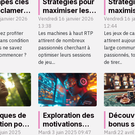
apes clés
Stratégies pour
Stratég
éclamer
maximiser les
maximis
iser un
bénéfices sur
bonus d
 janvier 2026
Vendredi 16 janvier 2026
Vendredi 16 j
13:38
12:44
sans
les machines à
jeux de
ez profiter
Les machines à haut RTP
Les jeux de c
ion de
haut RTP
mobile
ans condition
attirent de nombreux
attirent aujou
s ne savez
passionnés cherchant à
large commun
commencer ?
optimiser leurs sessions
passionnés, t
de jeu....
de tirer...
ques de
Exploration des
Découv
tion pour
motivations
bonus 
nnexion
derrière la
dépôt :
 juin 2025
Mardi 3 juin 2025 09:47
Mardi 22 avri