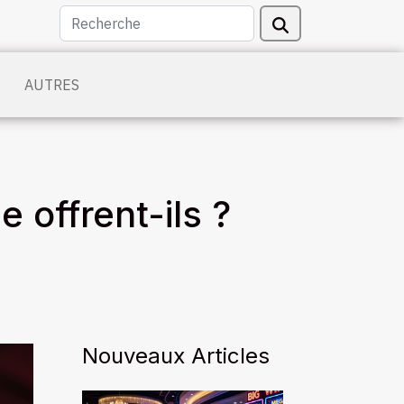
AUTRES
 offrent-ils ?
Nouveaux Articles