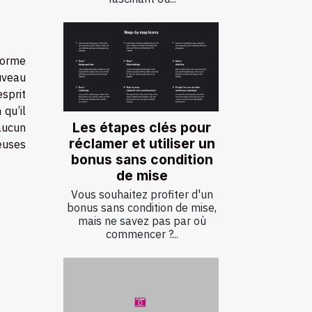
forme
uveau
esprit
qu’il
Les étapes clés pour
aucun
réclamer et utiliser un
reuses
bonus sans condition
de mise
Vous souhaitez profiter d'un
bonus sans condition de mise,
mais ne savez pas par où
commencer ?...