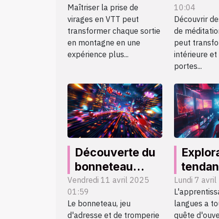
Maîtriser la prise de
10:04
à travers les
spiritu
virages en VTT peut
Découvrir de
sciences du
profon
transformer chaque sortie
de méditati
sport
en montagne en une
peut transfo
expérience plus...
intérieure et
portes...
Découverte du
Explor
bonneteau
tenda
moderne en
actuel
Vendredi 11 avril 2025
Lundi 7 avri
01:59
L'apprentis
ligne :
l'appr
Le bonneteau, jeu
langues a to
stratégies et
des la
d'adresse et de tromperie
quête d'ouve