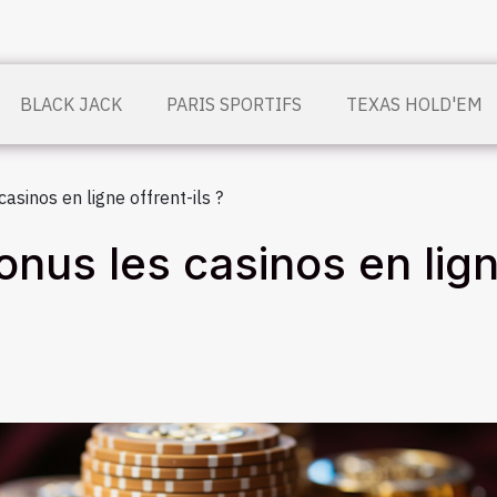
BLACK JACK
PARIS SPORTIFS
TEXAS HOLD'EM
asinos en ligne offrent-ils ?
nus les casinos en ligne