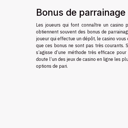
Bonus de parrainage
Les joueurs qui font connaître un casino p
obtiennent souvent des bonus de parrainage.
joueur qui effectue un dépôt, le casino vou
que ces bonus ne sont pas très courants. S
s’agisse d’une méthode très efficace pour 
doute l’un des jeux de casino en ligne les p
options de pari.