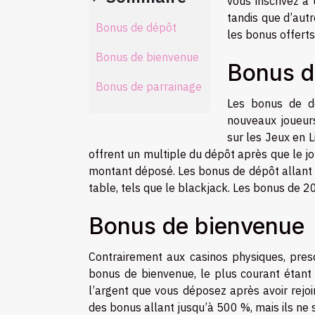
vous inscrivez à 
tandis que d’aut
Bonus de dépôt
les bonus offerts
Bonus de bienvenue
Bonus d
Bonus de parrainage
Les bonus de d
nouveaux joueurs 
sur les
Jeux en L
offrent un multiple du dépôt après que le jo
montant déposé. Les bonus de dépôt allant 
table, tels que le blackjack. Les bonus de 
Bonus de bienvenue
Contrairement aux casinos physiques, pres
bonus de bienvenue, le plus courant étant
l’argent que vous déposez après avoir rejoin
des bonus allant jusqu’à 500 %, mais ils ne 