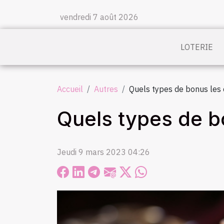
vendredi 7 août 2026
LOTERIE
Accueil
Autres
Quels types de bonus les c
Quels types de bo
Jeudi 9 mars 2023 04:26