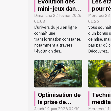
Évolution des
Les ét
mini-jeux dans
pour r
l'univers du jeu
et util
Dimanche 22 février 2026
Mercredi 28
01:08
01:26
en ligne
bonus 
L’univers du jeu en ligne
Vous souhait
condit
connaît une
d'un bonus s
mise
transformation constante,
de mise, mai
notamment à travers
pas par où 
l’évolution des...
Découvrez...
Optimisation de
Techni
la prise de
médita
virages en VTT
une co
Jeudi 19 juin 2025 02:30
Mercredi 11