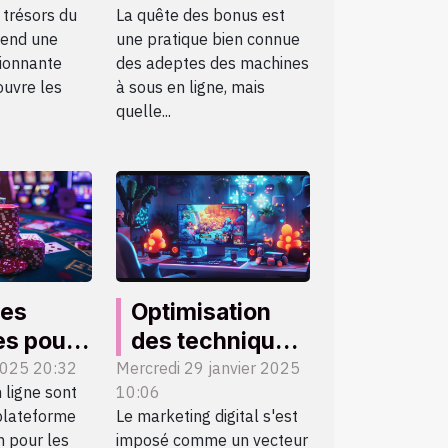
 trésors du
La quête des bonus est
butants
sous sur les
rend une
une pratique bien connue
stratégies de
ionnante
des adeptes des machines
bonus hunt
ouvre les
à sous en ligne, mais
quelle...
ies
Optimisation
es pour
des techniques
les
de marketing
 2025 20:32
Mercredi 29 janvier 2025
 ligne sont
10:06
ratuits
digital à travers
plateforme
Le marketing digital s'est
s
le jeu en ligne
n pour les
imposé comme un vecteur