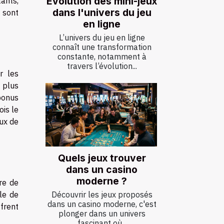
Évolution des mini-jeux
tants,
dans l'univers du jeu
 sont
en ligne
L’univers du jeu en ligne
connaît une transformation
constante, notamment à
travers l’évolution...
r les
r plus
 bonus
ois le
ux de
Quels jeux trouver
dans un casino
moderne ?
re de
le de
Découvrir les jeux proposés
dans un casino moderne, c'est
ffrent
plonger dans un univers
fascinant où...