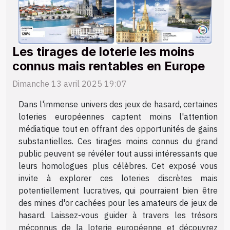
Les tirages de loterie les moins
connus mais rentables en Europe
Dimanche 13 avril 2025 19:07
Dans l'immense univers des jeux de hasard, certaines
loteries européennes captent moins l'attention
médiatique tout en offrant des opportunités de gains
substantielles. Ces tirages moins connus du grand
public peuvent se révéler tout aussi intéressants que
leurs homologues plus célèbres. Cet exposé vous
invite à explorer ces loteries discrètes mais
potentiellement lucratives, qui pourraient bien être
des mines d'or cachées pour les amateurs de jeux de
hasard. Laissez-vous guider à travers les trésors
méconnus de la loterie européenne et découvrez