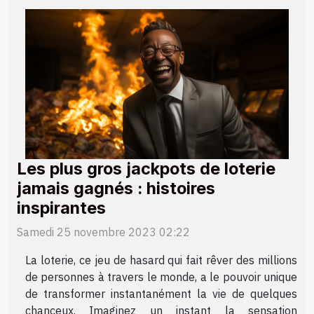
Les plus gros jackpots de loterie
jamais gagnés : histoires
inspirantes
Samedi 25 novembre 2023 02:22
La loterie, ce jeu de hasard qui fait rêver des millions
de personnes à travers le monde, a le pouvoir unique
de transformer instantanément la vie de quelques
chanceux. Imaginez un instant la sensation