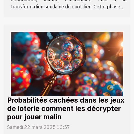
transformation soudaine du quotidien. Cette phase...
Probabilités cachées dans les jeux
de loterie comment les décrypter
pour jouer malin
Samedi 22 mars 2025 13:57