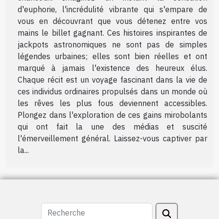
d'euphorie, l'incrédulité vibrante qui s'empare de
vous en découvrant que vous détenez entre vos
mains le billet gagnant. Ces histoires inspirantes de
jackpots astronomiques ne sont pas de simples
légendes urbaines; elles sont bien réelles et ont
marqué à jamais l'existence des heureux élus.
Chaque récit est un voyage fascinant dans la vie de
ces individus ordinaires propulsés dans un monde où
les rêves les plus fous deviennent accessibles.
Plongez dans l'exploration de ces gains mirobolants
qui ont fait la une des médias et suscité
l'émerveillement général. Laissez-vous captiver par
la...