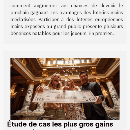
comment augmenter vos chances de devenir le
prochain gagnant. Les avantages des loteries moins
médiatisées Participer à des loteries européennes
moins exposées au grand public présente plusieurs
bénéfices notables pour les joueurs. En premier...
Étude de cas les plus gros gains