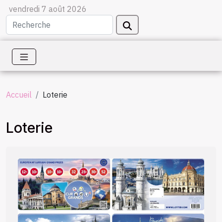
vendredi 7 août 2026
Accueil
Loterie
Loterie