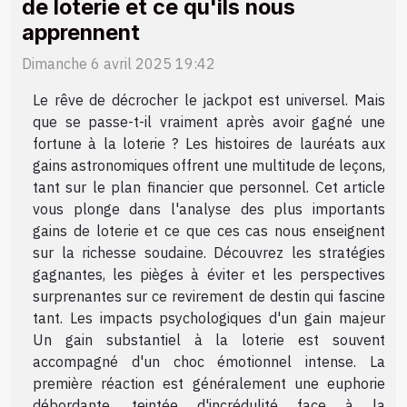
de loterie et ce qu'ils nous
apprennent
Dimanche 6 avril 2025 19:42
Le rêve de décrocher le jackpot est universel. Mais
que se passe-t-il vraiment après avoir gagné une
fortune à la loterie ? Les histoires de lauréats aux
gains astronomiques offrent une multitude de leçons,
tant sur le plan financier que personnel. Cet article
vous plonge dans l'analyse des plus importants
gains de loterie et ce que ces cas nous enseignent
sur la richesse soudaine. Découvrez les stratégies
gagnantes, les pièges à éviter et les perspectives
surprenantes sur ce revirement de destin qui fascine
tant. Les impacts psychologiques d'un gain majeur
Un gain substantiel à la loterie est souvent
accompagné d'un choc émotionnel intense. La
première réaction est généralement une euphorie
débordante, teintée d'incrédulité face à la