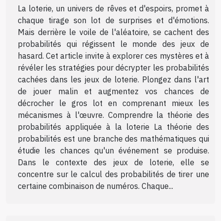
La loterie, un univers de rêves et d'espoirs, promet à
chaque tirage son lot de surprises et d'émotions.
Mais derrière le voile de l'aléatoire, se cachent des
probabilités qui régissent le monde des jeux de
hasard. Cet article invite à explorer ces mystères et à
révéler les stratégies pour décrypter les probabilités
cachées dans les jeux de loterie. Plongez dans l'art
de jouer malin et augmentez vos chances de
décrocher le gros lot en comprenant mieux les
mécanismes à l'œuvre. Comprendre la théorie des
probabilités appliquée à la loterie La théorie des
probabilités est une branche des mathématiques qui
étudie les chances qu'un événement se produise.
Dans le contexte des jeux de loterie, elle se
concentre sur le calcul des probabilités de tirer une
certaine combinaison de numéros. Chaque...